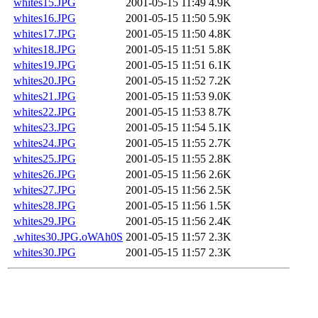
whites15.JPG
2001-05-15 11:49
4.9K
whites16.JPG
2001-05-15 11:50
5.9K
whites17.JPG
2001-05-15 11:50
4.8K
whites18.JPG
2001-05-15 11:51
5.8K
whites19.JPG
2001-05-15 11:51
6.1K
whites20.JPG
2001-05-15 11:52
7.2K
whites21.JPG
2001-05-15 11:53
9.0K
whites22.JPG
2001-05-15 11:53
8.7K
whites23.JPG
2001-05-15 11:54
5.1K
whites24.JPG
2001-05-15 11:55
2.7K
whites25.JPG
2001-05-15 11:55
2.8K
whites26.JPG
2001-05-15 11:56
2.6K
whites27.JPG
2001-05-15 11:56
2.5K
whites28.JPG
2001-05-15 11:56
1.5K
whites29.JPG
2001-05-15 11:56
2.4K
.whites30.JPG.oWAh0S
2001-05-15 11:57
2.3K
whites30.JPG
2001-05-15 11:57
2.3K